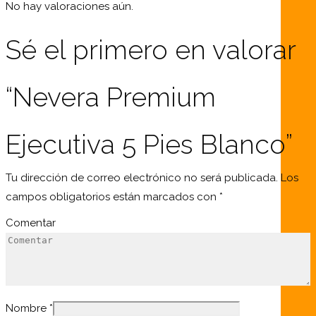
No hay valoraciones aún.
Sé el primero en valorar
“Nevera Premium
Ejecutiva 5 Pies Blanco”
Tu dirección de correo electrónico no será publicada.
Los
campos obligatorios están marcados con
*
Comentar
Nombre
*