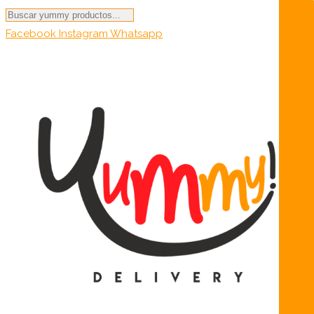
Búsqueda
de
Facebook
Instagram
Whatsapp
productos