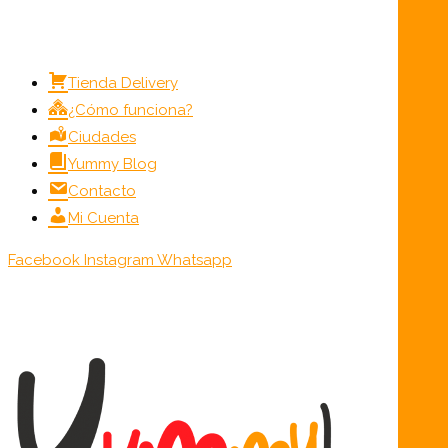
Menú
Tienda Delivery
¿Cómo funciona?
Ciudades
Yummy Blog
Contacto
Mi Cuenta
Facebook
Instagram
Whatsapp