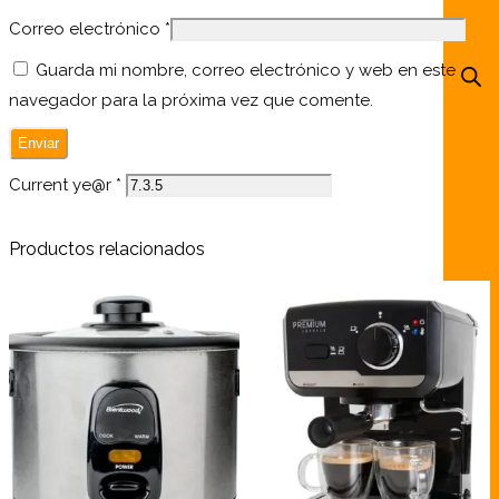
Correo electrónico
*
Guarda mi nombre, correo electrónico y web en este
navegador para la próxima vez que comente.
Current ye@r
*
Productos relacionados