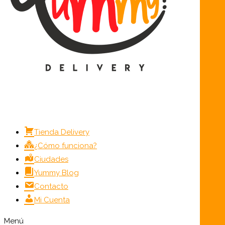
Tienda Delivery
¿Cómo funciona?
Ciudades
Yummy Blog
Contacto
Mi Cuenta
Menú