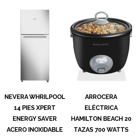
NEVERA WHRILPOOL
ARROCERA
14 PIES XPERT
ELÉCTRICA
ENERGY SAVER
HAMILTON BEACH 20
ACERO INOXIDABLE
TAZAS 700 WATTS