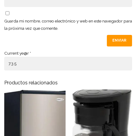
Guarda mi nombre, correo electrónico y web en este navegador para
la próxima vez que comente.
Current ye@r
*
Productos relacionados