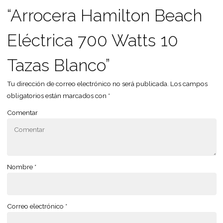
“Arrocera Hamilton Beach
Eléctrica 700 Watts 10
Tazas Blanco”
Tu dirección de correo electrónico no será publicada.
Los campos
obligatorios están marcados con
*
Comentar
Nombre
*
Correo electrónico
*