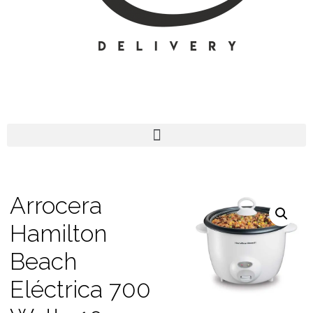
Arrocera
Hamilton
Beach
Eléctrica 700