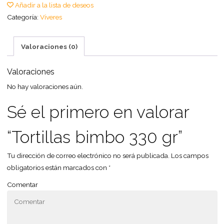
Añadir a la lista de deseos
Categoría:
Víveres
Valoraciones (0)
Valoraciones
No hay valoraciones aún.
Sé el primero en valorar
“Tortillas bimbo 330 gr”
Tu dirección de correo electrónico no será publicada.
Los campos
obligatorios están marcados con
*
Comentar