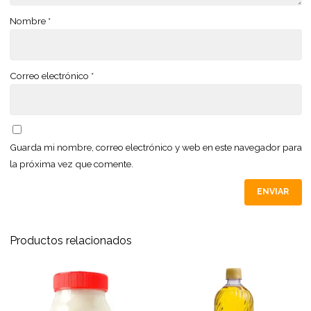
Nombre
*
Correo electrónico
*
Guarda mi nombre, correo electrónico y web en este navegador para
la próxima vez que comente.
Productos relacionados