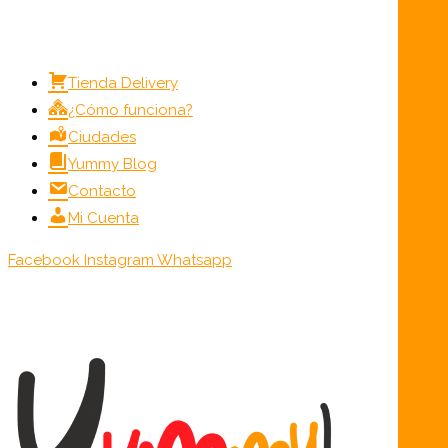
Menú
Tienda Delivery
¿Cómo funciona?
Ciudades
Yummy Blog
Contacto
Mi Cuenta
Facebook
Instagram
Whatsapp