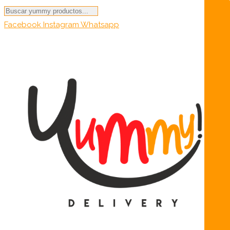
Búsqueda
de
Facebook
Instagram
Whatsapp
productos