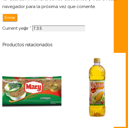
navegador para la próxima vez que comente.
Current ye@r
*
Productos relacionados