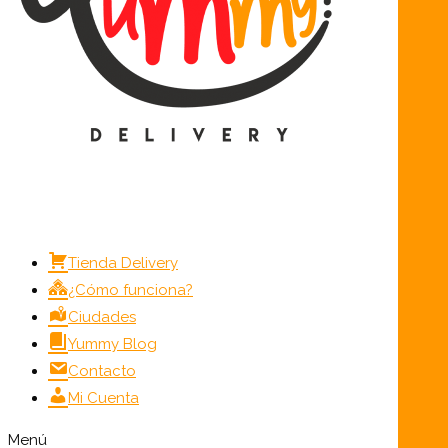
Tienda Delivery
¿Cómo funciona?
Ciudades
Yummy Blog
Contacto
Mi Cuenta
Menú