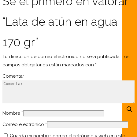
Sé el primero en valorar
“Lata de atún en agua
170 gr”
Tu dirección de correo electrónico no será publicada.
Los
campos obligatorios están marcados con
*
Comentar
Nombre
*
Correo electrónico
*
Guarda mi nombre, correo electrónico y web en este