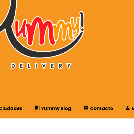
Ciudades
Yummy Blog
Contacto