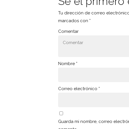
Sé el primero 
Tu dirección de correo electrónic
marcados con
*
Comentar
Nombre
*
Correo electrónico
*
Guarda mi nombre, correo electró