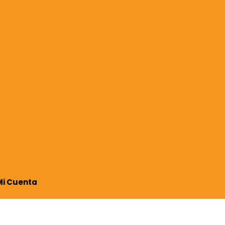
Mi Cuenta