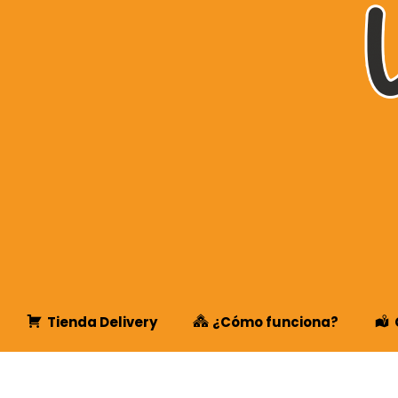
Tienda Delivery
¿Cómo funciona?