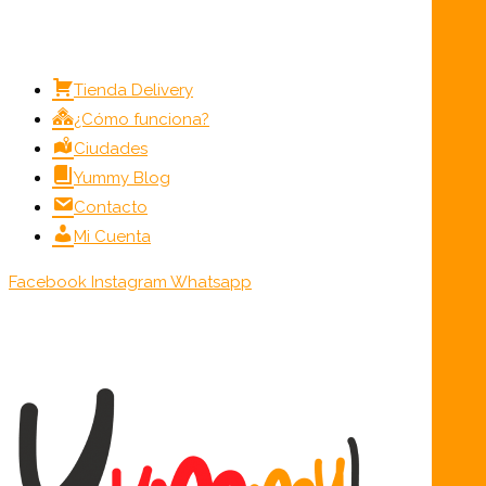
Menú
Tienda Delivery
¿Cómo funciona?
Ciudades
Yummy Blog
Contacto
Mi Cuenta
Facebook
Instagram
Whatsapp