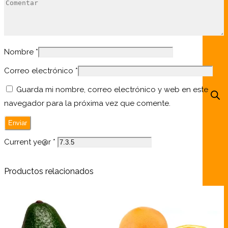
Nombre
*
Correo electrónico
*
Guarda mi nombre, correo electrónico y web en este
navegador para la próxima vez que comente.
Current ye@r
*
Productos relacionados