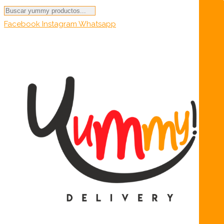
Búsqueda
de
Facebook
Instagram
Whatsapp
productos