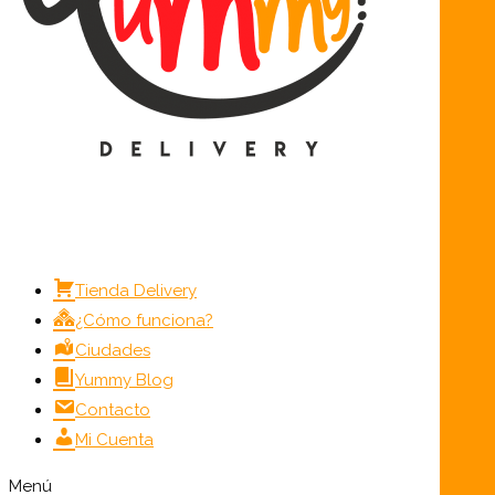
Tienda Delivery
¿Cómo funciona?
Ciudades
Yummy Blog
Contacto
Mi Cuenta
Menú