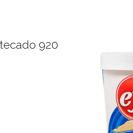
tecado 920