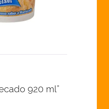
tecado 920 ml”