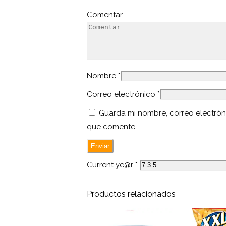
Comentar
Nombre
*
Correo electrónico
*
Guarda mi nombre, correo electrón
que comente.
Current ye@r
*
Productos relacionados