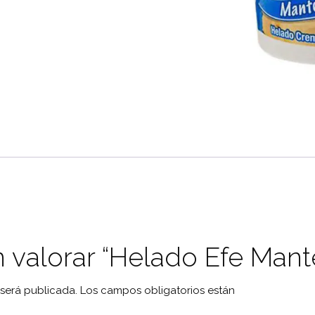
n valorar “Helado Efe Man
 será publicada.
Los campos obligatorios están