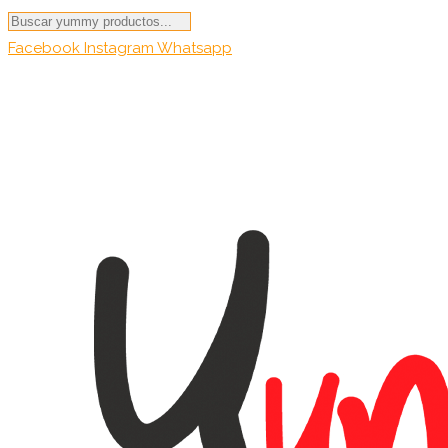
Búsqueda
de
Facebook
Instagram
Whatsapp
productos