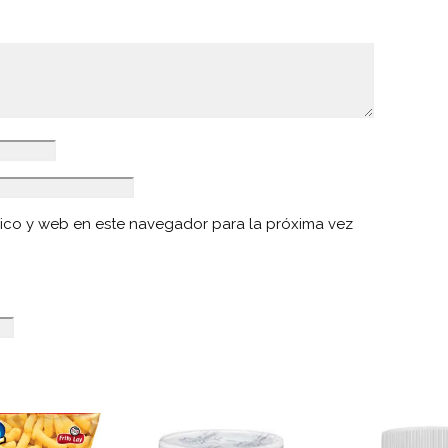
ico y web en este navegador para la próxima vez