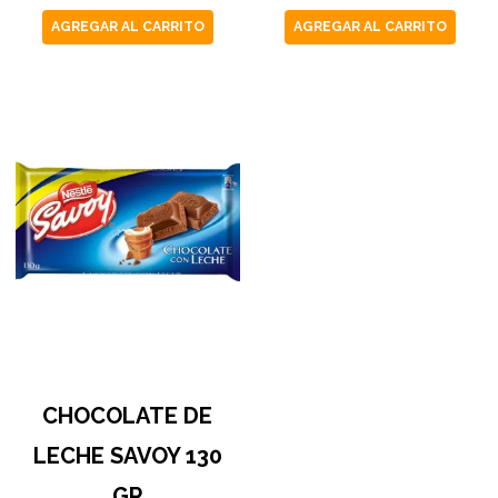
AGREGAR AL CARRITO
AGREGAR AL CARRITO
CHOCOLATE DE
LECHE SAVOY 130
GR