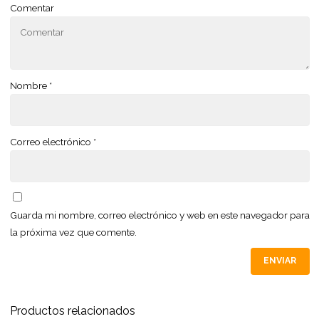
Comentar
Nombre
*
Correo electrónico
*
Guarda mi nombre, correo electrónico y web en este navegador para
la próxima vez que comente.
Productos relacionados