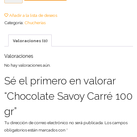
Añadir a la lista de deseos
Categoría:
Chucherías
Valoraciones (0)
Valoraciones
No hay valoraciones aún.
Sé el primero en valorar
“Chocolate Savoy Carré 100
gr”
Tu dirección de correo electrónico no será publicada.
Los campos
obligatorios están marcados con
*