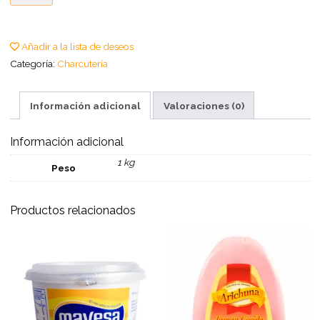
Añadir a la lista de deseos
Categoría:
Charcutería
Información adicional
Valoraciones (0)
Información adicional
1 kg
Peso
Productos relacionados