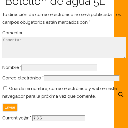
“Botellón de agua 5L”
Tu dirección de correo electrónico no será publicada.
Los
campos obligatorios están marcados con
*
Comentar
Nombre
*
Correo electrónico
*
Guarda mi nombre, correo electrónico y web en este
navegador para la próxima vez que comente.
Current ye@r
*