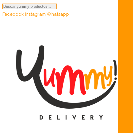
Búsqueda
de
Facebook
Instagram
Whatsapp
productos