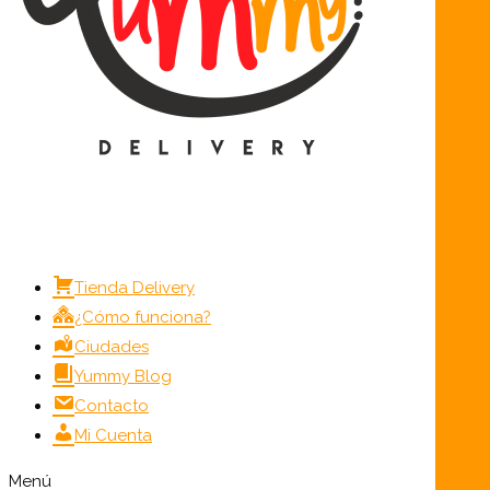
Tienda Delivery
¿Cómo funciona?
Ciudades
Yummy Blog
Contacto
Mi Cuenta
Menú