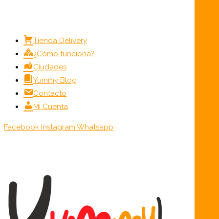
Menú
Tienda Delivery
¿Cómo funciona?
Ciudades
Yummy Blog
Contacto
Mi Cuenta
Facebook
Instagram
Whatsapp